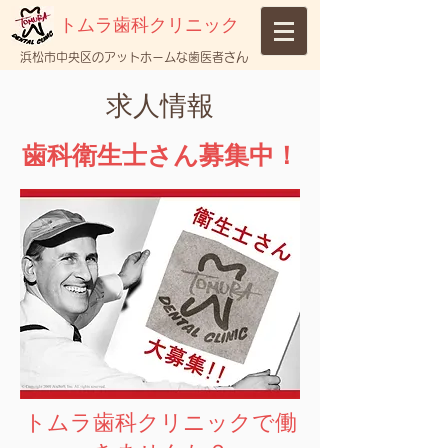
トムラ歯科クリニック
浜松市中央区のアットホームな歯医者さん
求人情報
歯科衛生士さん募集中！
トムラ歯科クリニックで働