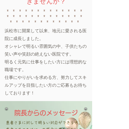
きませんか？
*************
*************
************
浜松市に開業して以来、地元に愛される医
院に成長しました。
オシャレで明るい雰囲気の中、子供たちの
笑い声や笑顔の絶えない医院です。
明るく元気に仕事をしたい方には理想的な
職場です。
仕事にやりがいを求める方、努力してスキ
ルアップを目指したい方のご応募もお待ち
しております！
院長からのメッセージ
患者さまに対して明るい対応ができる方。